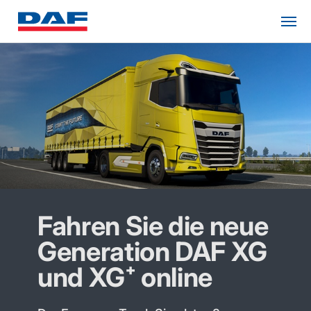
Fahren Sie die neue
Generation DAF XG
und XG⁺ online