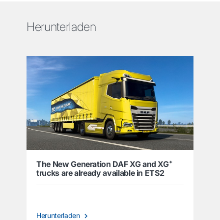
Herunterladen
The New Generation DAF XG and XG⁺
trucks are already available in ETS2
Herunterladen