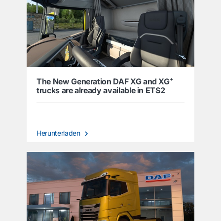
The New Generation DAF XG and XG⁺
trucks are already available in ETS2
Herunterladen