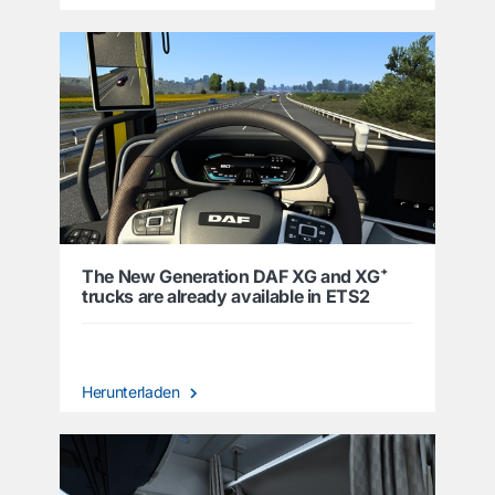
The New Generation DAF XG and XG⁺
trucks are already available in ETS2
Herunterladen