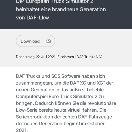
Der European Truck Simulator 2
beinhaltet eine brandneue Generation
von DAF-Lkw
Download
Donnerstag, 22. Juli 2021
Eindhoven
DAF Trucks N.V.
DAF Trucks und SCS Software haben sich
zusammengetan, um die DAF XG und XG⁺ der
neuen Generation in das äußerst beliebte
Computerspiel Euro Truck Simulator 2 zu
bringen. Dadurch können Sie die revolutionäre
Lkw-Serie bereits heute virtuell fahren. Die
Serienproduktion der echten DAF-Fahrzeuge
der neuen Generation beginnt im Oktober
2021.