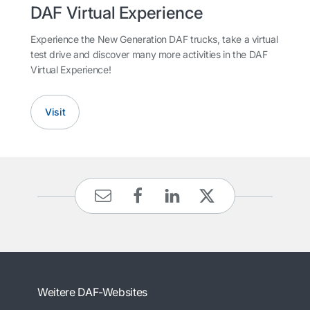
DAF Virtual Experience
Experience the New Generation DAF trucks, take a virtual
test drive and discover many more activities in the DAF
Virtual Experience!
Visit
Weitere DAF-Websites