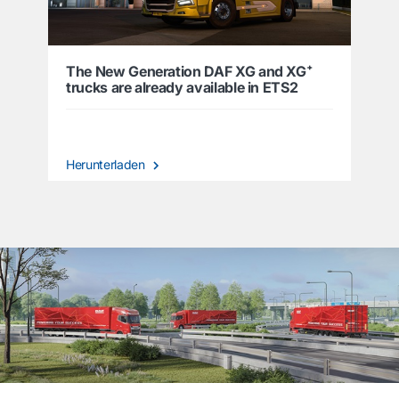
The New Generation DAF XG and XG⁺
trucks are already available in ETS2
Herunterladen