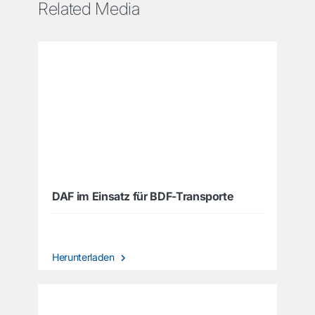
Related Media
DAF im Einsatz für BDF-Transporte
Herunterladen