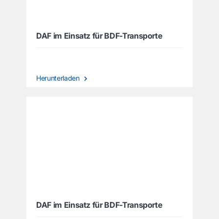
DAF im Einsatz für BDF-Transporte
Herunterladen
DAF im Einsatz für BDF-Transporte