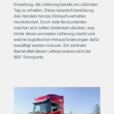
Erwartung, die Lieferung bereits am nächsten
Tag zu erhalten. Diese rasante Entwicklung
des Handels hat das Einkaufsverhalten
revolutioniert. Doch viele Konsumenten
machen sich selten Gedanken darüber, was
hinter dieser prompten Lieferung steckt und
welche logistischen Herausforderungen dafür
bewältigt werden müssen. Ein zentraler
Bestandteil dieser Lieferprozesse sind die
BDF-Transporte.