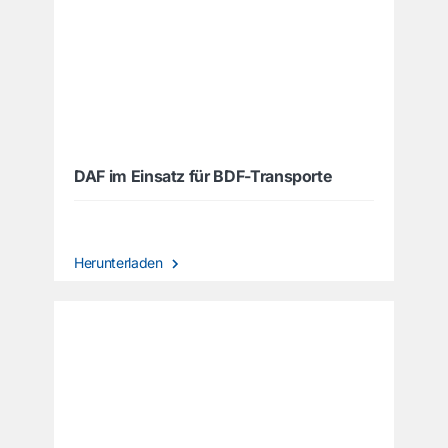
DAF im Einsatz für BDF-Transporte
Herunterladen