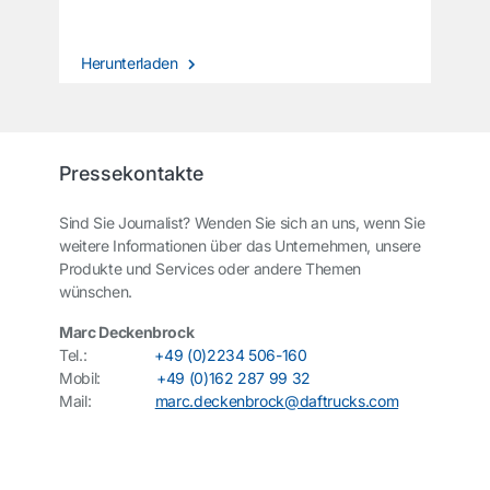
Herunterladen
Pressekontakte
Sind Sie Journalist? Wenden Sie sich an uns, wenn Sie
weitere Informationen über das Unternehmen, unsere
Produkte und Services oder andere Themen
wünschen.
Marc Deckenbrock
Tel.:
+49 (0)2234 506-160
Mobil:
+49 (0)162 287 99 32
Mail:
marc.deckenbrock@daftrucks.com