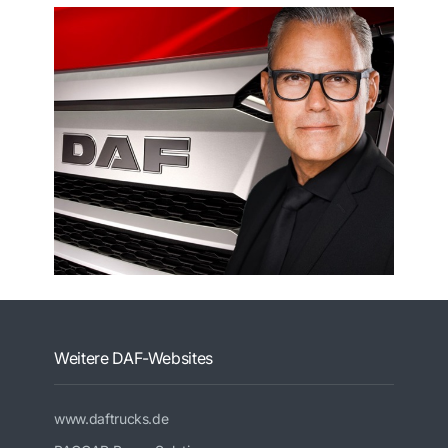
Weitere DAF-Websites
www.daftrucks.de