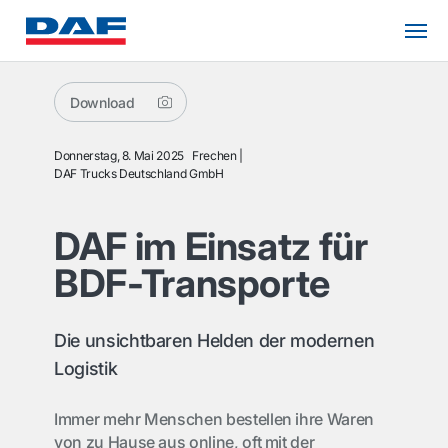
Download
Donnerstag, 8. Mai 2025
Frechen
DAF Trucks Deutschland GmbH
DAF im Einsatz für
BDF-Transporte
Die unsichtbaren Helden der modernen
Logistik
Immer mehr Menschen bestellen ihre Waren
von zu Hause aus online, oft mit der