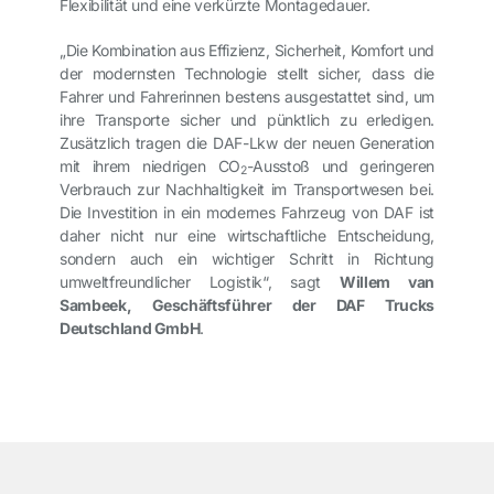
Flexibilität und eine verkürzte Montagedauer.
„Die Kombination aus Effizienz, Sicherheit, Komfort und
der modernsten Technologie stellt sicher, dass die
Fahrer und Fahrerinnen bestens ausgestattet sind, um
ihre Transporte sicher und pünktlich zu erledigen.
Zusätzlich tragen die DAF-Lkw der neuen Generation
mit ihrem niedrigen CO
-Ausstoß und geringeren
2
Verbrauch zur Nachhaltigkeit im Transportwesen bei.
Die Investition in ein modernes Fahrzeug von DAF ist
daher nicht nur eine wirtschaftliche Entscheidung,
sondern auch ein wichtiger Schritt in Richtung
umweltfreundlicher Logistik“, sagt
Willem van
Sambeek, Geschäftsführer der DAF Trucks
Deutschland GmbH
.