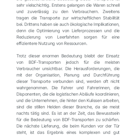
sehr vielschichtig. Erstens gelangen die Waren schnell
und zuverlässig zu den Verbrauchern. Zweitens
tragen die Transporte zur wirtschaftlichen Stabilität
bei. Drittens haben sie auch ökologische Implikationen,
denn die Optimierung von Lieferprozessen und die
Reduzierung von Leerfahrten sorgen für eine
effizientere Nutzung von Ressourcen.
Trotz dieser enormen Bedeutung bleibt der Einsatz
von BDF-Transporten jedoch für die meisten
Verbraucher unsichtbar. Die Herausforderungen, die
mit der Organisation, Planung und Durchführung
dieser Transporte verbunden sind, werden oft nicht
wahrgenommen. Die Fahrer und Fahrerinnen, die
Disponenten, die die logistischen Abläufe koordinieren,
und die Unternehmen, die hinter den Kulissen arbeiten,
sind die stillen Helden dieser Branche, da sie meist
nachts tätig sind. Es ist an der Zeit, das Bewusstsein
für die Bedeutung von BDF-Transporten zu schärfen.
Die nächste Lieferung, die beim Kunden vor der Tür
steht, ist das Ergebnis eines komplexen und gut