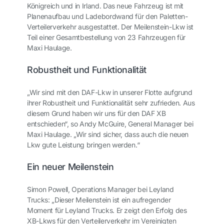
Königreich und in Irland. Das neue Fahrzeug ist mit
Planenaufbau und Ladebordwand für den Paletten-
Verteilerverkehr ausgestattet. Der Meilenstein-Lkw ist
Teil einer Gesamtbestellung von 23 Fahrzeugen für
Maxi Haulage.
Robustheit und Funktionalität
„Wir sind mit den DAF-Lkw in unserer Flotte aufgrund
ihrer Robustheit und Funktionalität sehr zufrieden. Aus
diesem Grund haben wir uns für den DAF XB
entschieden“, so Andy McGuire, General Manager bei
Maxi Haulage. „Wir sind sicher, dass auch die neuen
Lkw gute Leistung bringen werden.“
Ein neuer Meilenstein
Simon Powell, Operations Manager bei Leyland
Trucks: „Dieser Meilenstein ist ein aufregender
Moment für Leyland Trucks. Er zeigt den Erfolg des
XB-Lkws für den Verteilerverkehr im Vereinigten