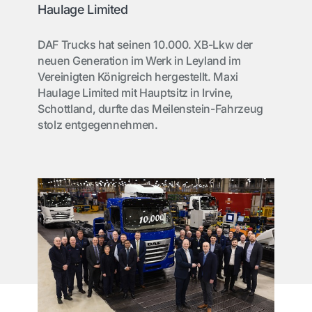
Haulage Limited
DAF Trucks hat seinen 10.000. XB-Lkw der
neuen Generation im Werk in Leyland im
Vereinigten Königreich hergestellt. Maxi
Haulage Limited mit Hauptsitz in Irvine,
Schottland, durfte das Meilenstein-Fahrzeug
stolz entgegennehmen.