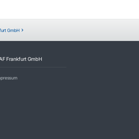
furt GmbH
AF Frankfurt GmbH
mpressum