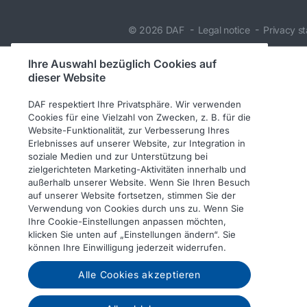
© 2026 DAF
Legal notice
Privacy s
Ihre Auswahl bezüglich Cookies auf
dieser Website
DAF respektiert Ihre Privatsphäre. Wir verwenden
Cookies für eine Vielzahl von Zwecken, z. B. für die
Website-Funktionalität, zur Verbesserung Ihres
Erlebnisses auf unserer Website, zur Integration in
soziale Medien und zur Unterstützung bei
zielgerichteten Marketing-Aktivitäten innerhalb und
außerhalb unserer Website. Wenn Sie Ihren Besuch
auf unserer Website fortsetzen, stimmen Sie der
Verwendung von Cookies durch uns zu. Wenn Sie
Ihre Cookie-Einstellungen anpassen möchten,
klicken Sie unten auf „Einstellungen ändern“. Sie
können Ihre Einwilligung jederzeit widerrufen.
Alle Cookies akzeptieren